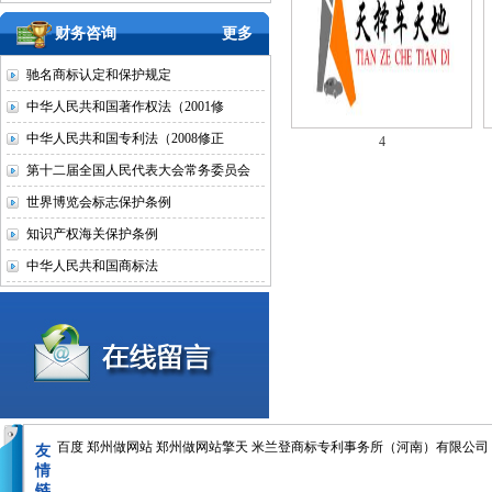
财务咨询
更多
驰名商标认定和保护规定
中华人民共和国著作权法（2001修
中华人民共和国专利法（2008修正
4
第十二届全国人民代表大会常务委员会
世界博览会标志保护条例
知识产权海关保护条例
中华人民共和国商标法
百度
郑州做网站
郑州做网站擎天
米兰登商标专利事务所（河南）有限公司
友
情
链