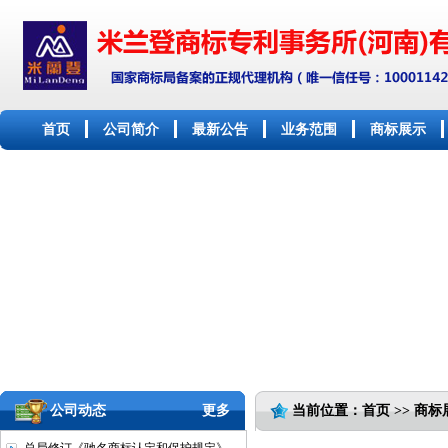
首页
公司简介
最新公告
业务范围
商标展示
公司动态
更多
当前位置：首页 >> 商标