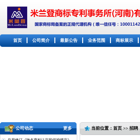
首页
公司简介
最新公告
业务范围
商标展示
公司动态
更多
当前位置：首页 >> 招聘