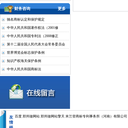
财务咨询
更多
驰名商标认定和保护规定
中华人民共和国著作权法（2001修
中华人民共和国专利法（2008修正
第十二届全国人民代表大会常务委员会
世界博览会标志保护条例
知识产权海关保护条例
中华人民共和国商标法
百度
郑州做网站
郑州做网站擎天
米兰登商标专利事务所（河南）有限公司
友
情
链