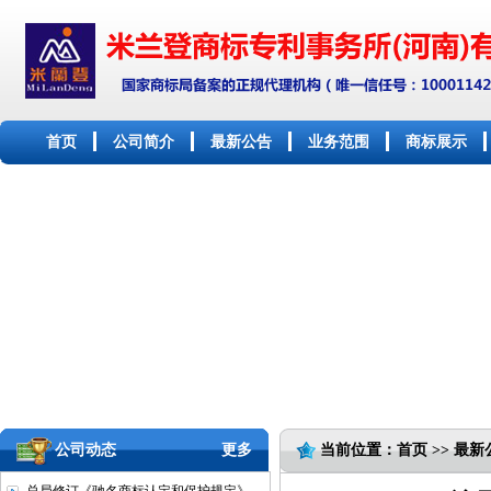
首页
公司简介
最新公告
业务范围
商标展示
公司动态
更多
当前位置：首页 >> 最新