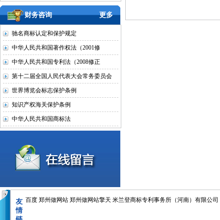
财务咨询
更多
驰名商标认定和保护规定
中华人民共和国著作权法（2001修
中华人民共和国专利法（2008修正
第十二届全国人民代表大会常务委员会
世界博览会标志保护条例
知识产权海关保护条例
中华人民共和国商标法
百度
郑州做网站
郑州做网站擎天
米兰登商标专利事务所（河南）有限公司
友
情
链