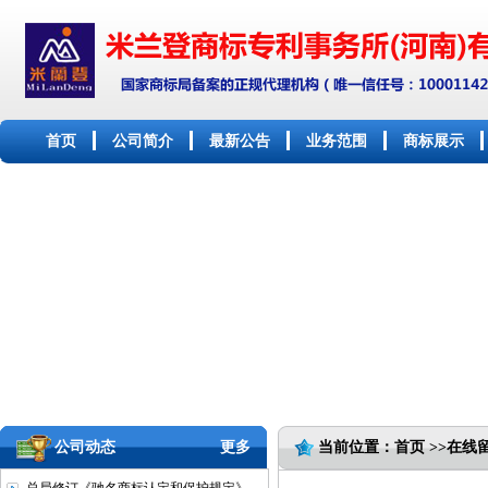
首页
公司简介
最新公告
业务范围
商标展示
公司动态
更多
当前位置：首页 >>在线