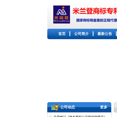
首页
公司简介
最新公告
公司动态
更多