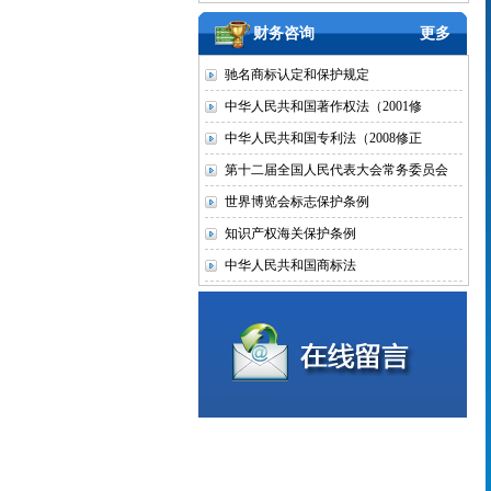
财务咨询
更多
驰名商标认定和保护规定
中华人民共和国著作权法（2001修
中华人民共和国专利法（2008修正
第十二届全国人民代表大会常务委员会
世界博览会标志保护条例
知识产权海关保护条例
中华人民共和国商标法