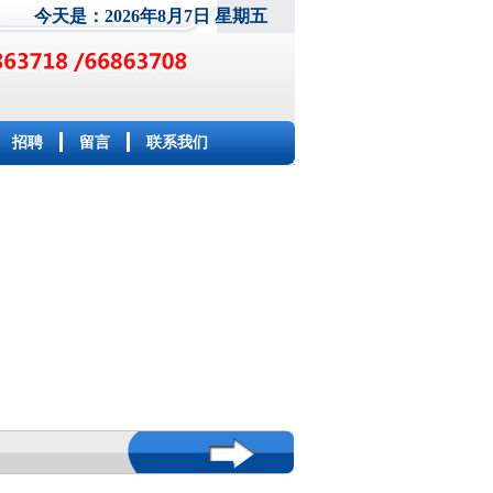
今天是：2026年8月7日 星期五
招聘
留言
联系我们