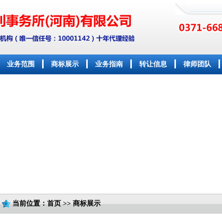
业务范围
商标展示
业务指南
转让信息
律师团队
当前位置：首页 >> 商标展示