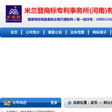
首页
公司简介
最新公告
业务范围
商标展示
公司动态
更多
当前位置：首页 >> 转让