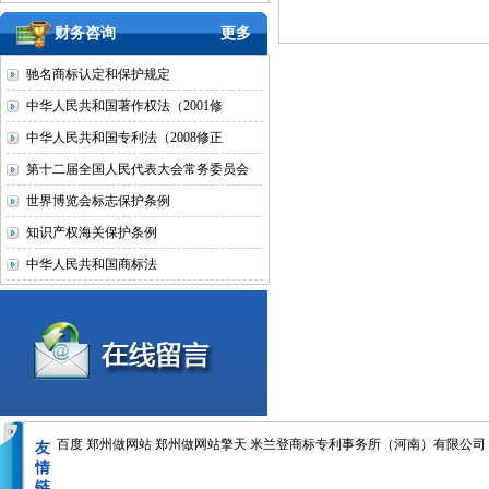
财务咨询
更多
驰名商标认定和保护规定
中华人民共和国著作权法（2001修
中华人民共和国专利法（2008修正
第十二届全国人民代表大会常务委员会
世界博览会标志保护条例
知识产权海关保护条例
中华人民共和国商标法
百度
郑州做网站
郑州做网站擎天
米兰登商标专利事务所（河南）有限公司
友
情
链